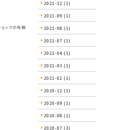
2021-12
(1)
2021-09
(1)
チェックの有無
2021-08
(1)
2021-07
(1)
2021-04
(1)
2021-03
(1)
2021-02
(1)
2020-12
(1)
2020-09
(1)
2020-08
(1)
2020-07
(3)