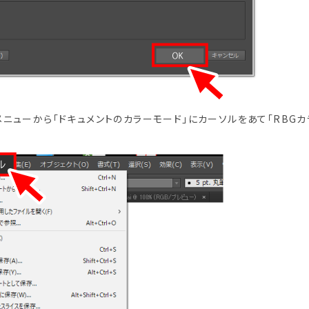
」メニューから「ドキュメントのカラーモード」にカーソルをあて「RBG