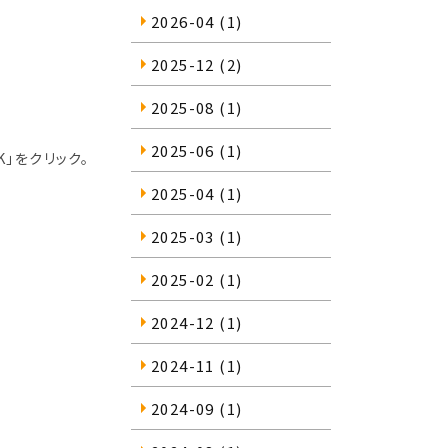
2026-04
(1)
2025-12
(2)
2025-08
(1)
2025-06
(1)
OK」をクリック。
2025-04
(1)
2025-03
(1)
2025-02
(1)
2024-12
(1)
2024-11
(1)
2024-09
(1)