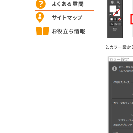
よくある質問
サイトマップ
お役立ち情報
2.カラー設定画