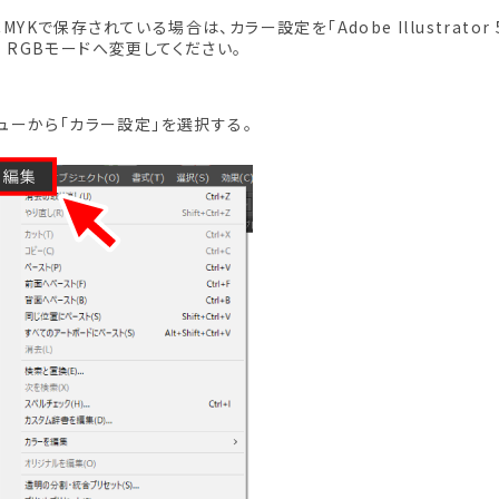
YKで保存されている場合は、カラー設定を「Adobe Illustrator 
 RGBモードへ変更してください。
ニューから「カラー設定」を選択する。