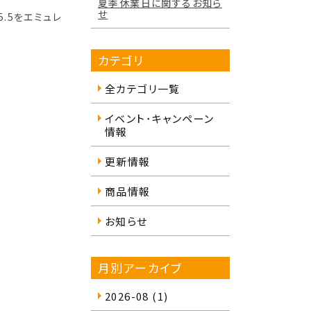
夏季休業日に関するお知ら
せ
5.5をエミュレ
カテゴリ
全カテゴリ一覧
イベント･キャンペーン
情報
更新情報
商品情報
お知らせ
月別アーカイブ
2026-08
(1)