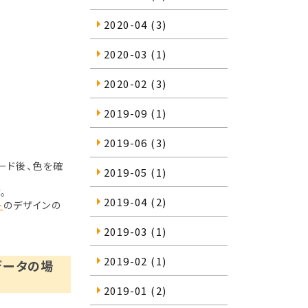
2020-04
(3)
2020-03
(1)
2020-02
(3)
2019-09
(1)
2019-06
(3)
ード後、色を確
2019-05
(1)
。
2019-04
(2)
ト
のデザインの
2019-03
(1)
2019-02
(1)
Sデータの場
2019-01
(2)