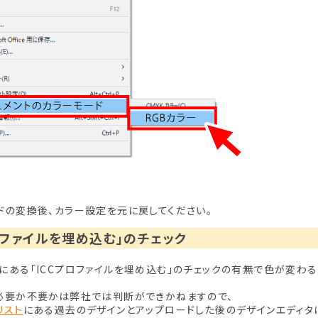
ドの変換後、カラー設定を元に戻してください。
ロファイルを埋め込む」のチェック
にある「ICCプロファイルを埋め込む」のチェックの有無で色が変わ
必要か不要かは弊社では判断ができかねますので、
リスト
にある過去のデザインとアップロードした後のデザインエディタ