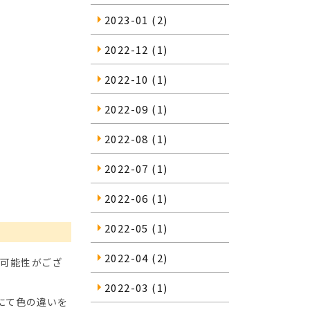
2023-01
(2)
2022-12
(1)
2022-10
(1)
2022-09
(1)
2022-08
(1)
2022-07
(1)
2022-06
(1)
2022-05
(1)
2022-04
(2)
る可能性がござ
2022-03
(1)
にて色の違いを