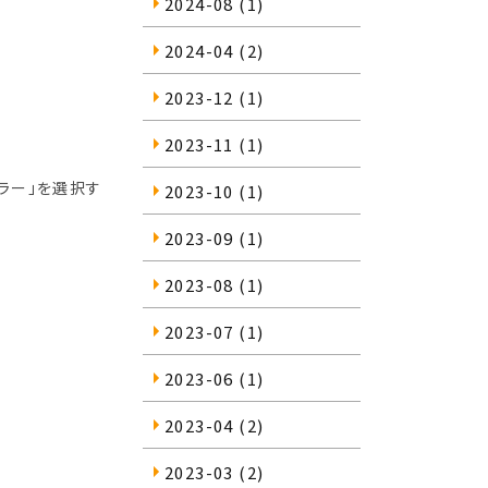
2024-08
(1)
2024-04
(2)
2023-12
(1)
2023-11
(1)
カラー」を選択す
2023-10
(1)
2023-09
(1)
2023-08
(1)
2023-07
(1)
2023-06
(1)
2023-04
(2)
2023-03
(2)