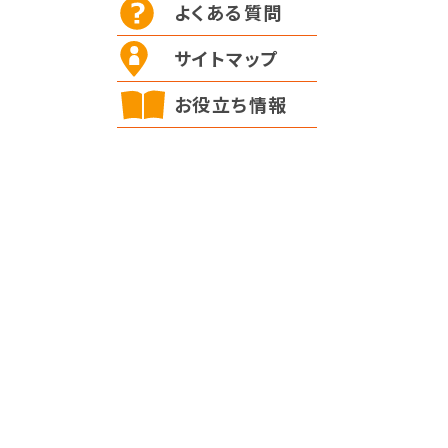
よくある質問
サイトマップ
お役立ち情報