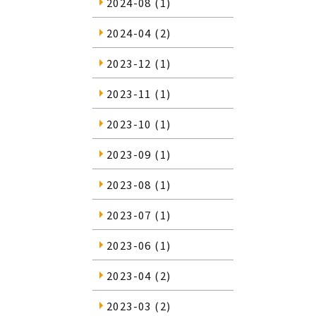
2024-08
(1)
2024-04
(2)
2023-12
(1)
2023-11
(1)
2023-10
(1)
2023-09
(1)
2023-08
(1)
2023-07
(1)
2023-06
(1)
2023-04
(2)
2023-03
(2)