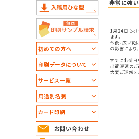
非常に強い
1月24日（
ます。
今後、広い範
初めての方へ
の影響により
すでに出荷日
印刷データについて
出荷遅延のご
大変ご迷惑を
サービス一覧
用途別名刺
カード印刷
お問い合わせ