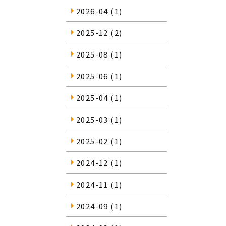
2026-04
(1)
2025-12
(2)
2025-08
(1)
2025-06
(1)
2025-04
(1)
2025-03
(1)
2025-02
(1)
2024-12
(1)
2024-11
(1)
2024-09
(1)