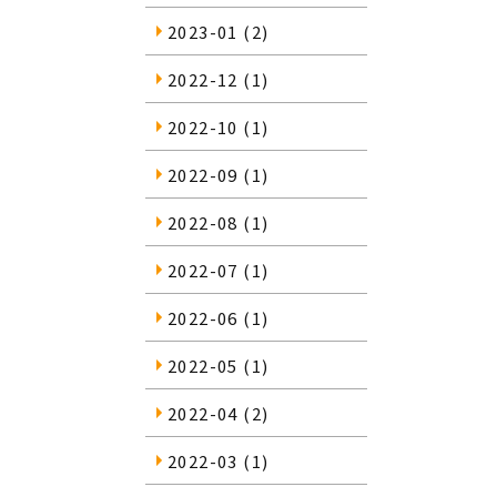
2023-01
(2)
2022-12
(1)
2022-10
(1)
2022-09
(1)
2022-08
(1)
2022-07
(1)
2022-06
(1)
2022-05
(1)
2022-04
(2)
2022-03
(1)