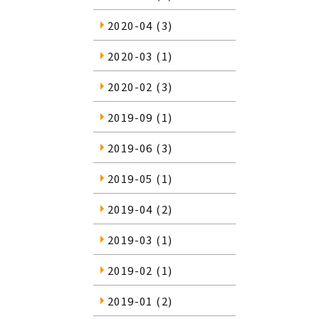
2020-04
(3)
2020-03
(1)
2020-02
(3)
2019-09
(1)
2019-06
(3)
2019-05
(1)
2019-04
(2)
2019-03
(1)
2019-02
(1)
2019-01
(2)