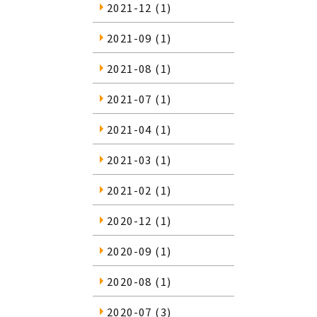
2021-12
(1)
2021-09
(1)
2021-08
(1)
2021-07
(1)
2021-04
(1)
2021-03
(1)
2021-02
(1)
2020-12
(1)
2020-09
(1)
2020-08
(1)
2020-07
(3)