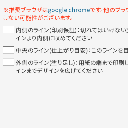
※推奨ブラウザは
google chrome
です。他のブ
しない可能性がございます。
内側のライン(印刷保証)：切れてはいけな
インより内側に収めてください
中央のライン(仕上がり目安)：このラインを
外側のライン(塗り足し)：用紙の端まで印刷
インまでデザインを広げてください