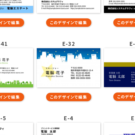
インで編集
このデザインで編集
このデザ
-41
E-32
E
このデザ
インで編集
このデザインで編集
-5
E-4
E