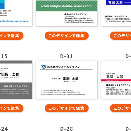
インで編集
このデザインで編集
このデザ
-15
D-31
D
インで編集
このデザインで編集
このデザ
-24
D-28
D