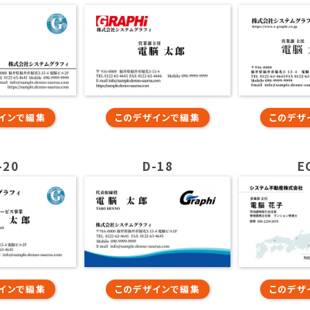
インで編集
このデザインで編集
このデザ
-20
D-18
E
インで編集
このデザインで編集
このデザ