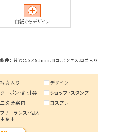
白紙からデザイン
条件：
普通：55×91mm
,
ヨコ
,
ビジネス
,
ロゴ入り
写真入り
デザイン
クーポン･割引券
ショップ・スタンプ
二次会案内
コスプレ
フリーランス・個人
事業主