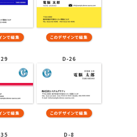
インで編集
このデザインで編集
-29
D-26
インで編集
このデザインで編集
-35
D-8