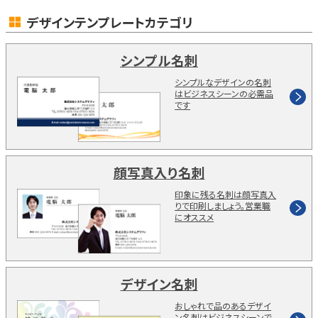
デザインテンプレートカテゴリ
シンプル名刺
シンプルなデザインの名刺
はビジネスシーンの必需品
です
顔写真入り名刺
印象に残る名刺は顔写真入
りで印刷しましょう。営業職
にオススメ
デザイン名刺
おしゃれで品のあるデザイ
ン名刺はビジネスシーンで