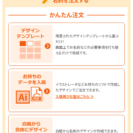
名刺を注文する
かんたん注文
用意されたデザインテンプレートから選ぶ
だけ！
画面上でお名前などの必要事項を打ち替
えるだけで完成です。
イラストレータなどお持ちのソフトで作成し
たデザインでご注文できます。
入稿用ひな型はこちら ≫
白紙から名刺のデザインが作成できます。