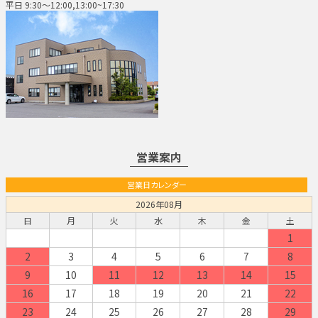
平日 9:30～12:00,13:00~17:30
営業案内
営業日カレンダー
2026年08月
日
月
火
水
木
金
土
1
2
3
4
5
6
7
8
9
10
11
12
13
14
15
16
17
18
19
20
21
22
23
24
25
26
27
28
29