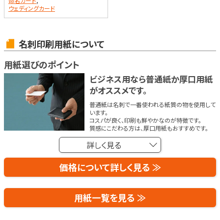
命名カード
,
ウェディングカード
名刺印刷用紙について
用紙選びのポイント
ビジネス用なら普通紙か厚口用紙
がオススメです。
普通紙は名刺で一番使われる紙質の物を使用して
います。
コスパが良く、印刷も鮮やかなのが特徴です。
質感にこだわる方は、厚口用紙もおすすめです。
詳しく見る
価格について詳しく見る ≫
用紙一覧を見る ≫