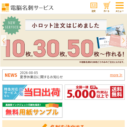
注文
カート
メニュー
2026-08-05
NEWS
more ≫
夏季休業日に関するお知らせ