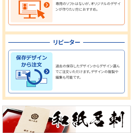
専用のソフトはないが、オリジナルのデザイ
ンが作りたい方におすすめ。
リピーター
過去の保存したデザインからデザイン選ん
でご注文いただけます。デザインの複製や
編集も可能です。