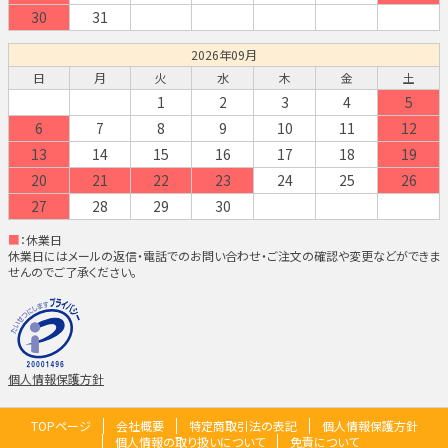
30
31
2026年09月
日
月
火
水
木
金
土
1
2
3
4
5
6
7
8
9
10
11
12
13
14
15
16
17
18
19
20
21
22
23
24
25
26
27
28
29
30
■
：休業日
休業日にはメールの返信・電話でのお問い合わせ・ご注文の確認や変更などができま
せんのでご了承ください。
個人情報保護方針
TOPページ
会社概要
特定商取引法の表記
個人情報保護方針
個人情報の取り扱いについて
免責について