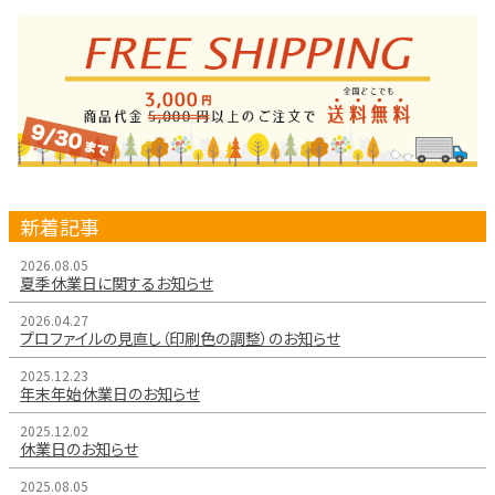
新着記事
2026.08.05
夏季休業日に関するお知らせ
2026.04.27
プロファイルの見直し（印刷色の調整）のお知らせ
2025.12.23
年末年始休業日のお知らせ
2025.12.02
休業日のお知らせ
2025.08.05