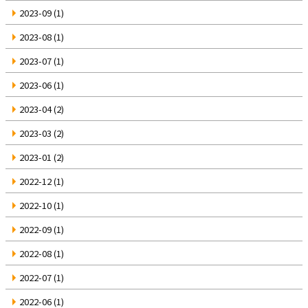
2023-09
(1)
2023-08
(1)
2023-07
(1)
2023-06
(1)
2023-04
(2)
2023-03
(2)
2023-01
(2)
2022-12
(1)
2022-10
(1)
2022-09
(1)
2022-08
(1)
2022-07
(1)
2022-06
(1)