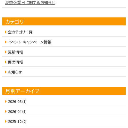
夏季休業日に関するお知らせ
カテゴリ
全カテゴリ一覧
イベント･キャンペーン情報
更新情報
商品情報
お知らせ
月別アーカイブ
2026-08
(1)
2026-04
(1)
2025-12
(2)