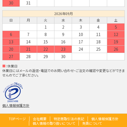
30
31
2026年09月
日
月
火
水
木
金
土
1
2
3
4
5
6
7
8
9
10
11
12
13
14
15
16
17
18
19
20
21
22
23
24
25
26
27
28
29
30
■
：休業日
休業日にはメールの返信・電話でのお問い合わせ・ご注文の確認や変更などができま
せんのでご了承ください。
個人情報保護方針
TOPページ
会社概要
特定商取引法の表記
個人情報保護方針
個人情報の取り扱いについて
免責について