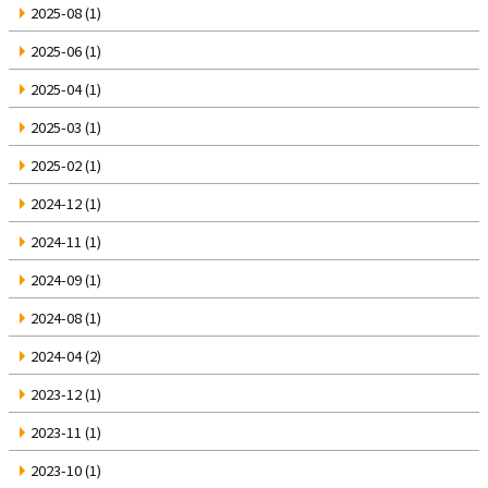
2025-08
(1)
2025-06
(1)
2025-04
(1)
2025-03
(1)
2025-02
(1)
2024-12
(1)
2024-11
(1)
2024-09
(1)
2024-08
(1)
2024-04
(2)
2023-12
(1)
2023-11
(1)
2023-10
(1)