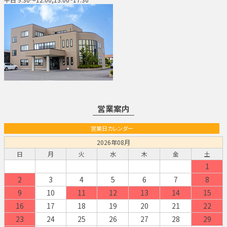
営業案内
営業日カレンダー
2026年08月
日
月
火
水
木
金
土
1
2
3
4
5
6
7
8
9
10
11
12
13
14
15
16
17
18
19
20
21
22
23
24
25
26
27
28
29