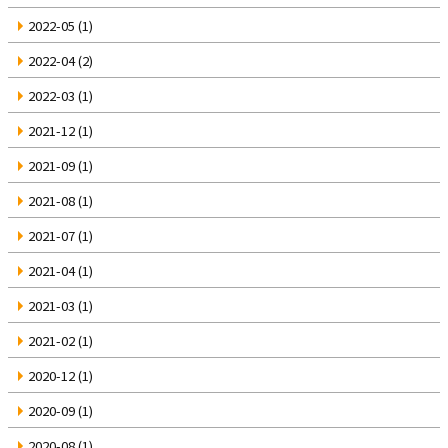
2022-05
(1)
2022-04
(2)
2022-03
(1)
2021-12
(1)
2021-09
(1)
2021-08
(1)
2021-07
(1)
2021-04
(1)
2021-03
(1)
2021-02
(1)
2020-12
(1)
2020-09
(1)
2020-08
(1)