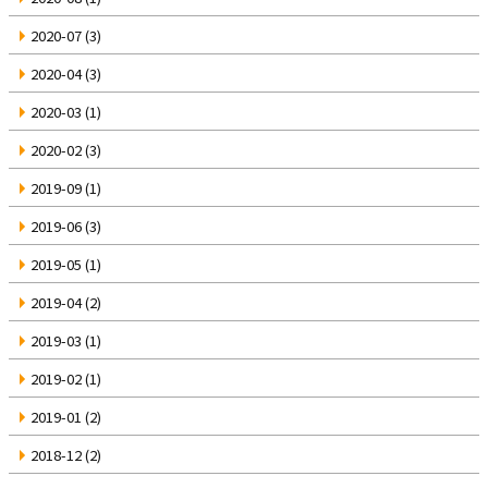
2020-07
(3)
2020-04
(3)
2020-03
(1)
2020-02
(3)
2019-09
(1)
2019-06
(3)
2019-05
(1)
2019-04
(2)
2019-03
(1)
2019-02
(1)
2019-01
(2)
2018-12
(2)