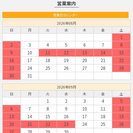
営業案内
営業日カレンダー
2026年08月
日
月
火
水
木
金
土
1
2
3
4
5
6
7
8
9
10
11
12
13
14
15
16
17
18
19
20
21
22
23
24
25
26
27
28
29
30
31
2026年09月
日
月
火
水
木
金
土
1
2
3
4
5
6
7
8
9
10
11
12
13
14
15
16
17
18
19
20
21
22
23
24
25
26
27
28
29
30