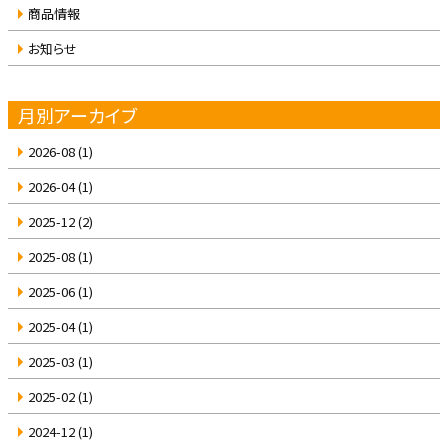
商品情報
お知らせ
月別アーカイブ
2026-08
(1)
2026-04
(1)
2025-12
(2)
2025-08
(1)
2025-06
(1)
2025-04
(1)
2025-03
(1)
2025-02
(1)
2024-12
(1)