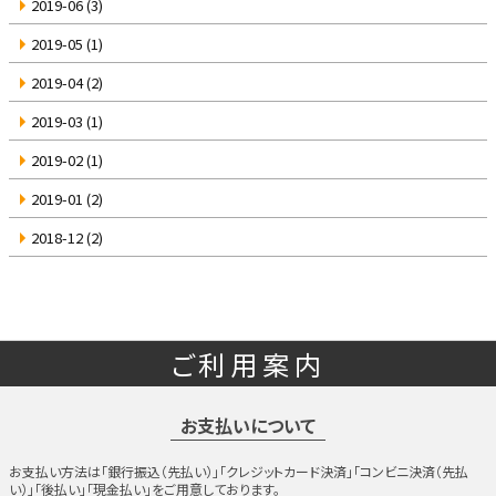
2019-06
(3)
2019-05
(1)
2019-04
(2)
2019-03
(1)
2019-02
(1)
2019-01
(2)
2018-12
(2)
ご利用案内
お支払いについて
お支払い方法は「銀行振込（先払い）」「クレジットカード決済」「コンビニ決済（先払
い）」「後払い」「現金払い」をご用意しております。