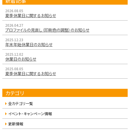
新着記事
2026.08.05
夏季休業日に関するお知らせ
2026.04.27
プロファイルの見直し（印刷色の調整）のお知らせ
2025.12.23
年末年始休業日のお知らせ
2025.12.02
休業日のお知らせ
2025.08.05
夏季休業日に関するお知らせ
カテゴリ
全カテゴリ一覧
イベント･キャンペーン情報
更新情報