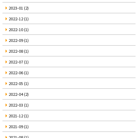
2023-01
(2)
2022-12
(1)
2022-10
(1)
2022-09
(1)
2022-08
(1)
2022-07
(1)
2022-06
(1)
2022-05
(1)
2022-04
(2)
2022-03
(1)
2021-12
(1)
2021-09
(1)
2021-08
(1)