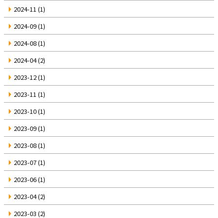
2024-11
(1)
2024-09
(1)
2024-08
(1)
2024-04
(2)
2023-12
(1)
2023-11
(1)
2023-10
(1)
2023-09
(1)
2023-08
(1)
2023-07
(1)
2023-06
(1)
2023-04
(2)
2023-03
(2)