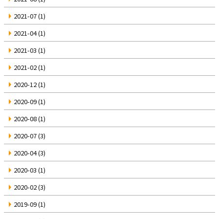
2021-07
(1)
2021-04
(1)
2021-03
(1)
2021-02
(1)
2020-12
(1)
2020-09
(1)
2020-08
(1)
2020-07
(3)
2020-04
(3)
2020-03
(1)
2020-02
(3)
2019-09
(1)