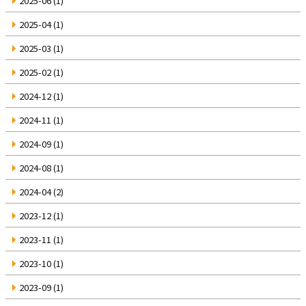
2025-06
(1)
2025-04
(1)
2025-03
(1)
2025-02
(1)
2024-12
(1)
2024-11
(1)
2024-09
(1)
2024-08
(1)
2024-04
(2)
2023-12
(1)
2023-11
(1)
2023-10
(1)
2023-09
(1)