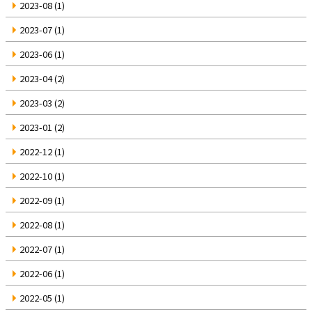
2023-08
(1)
2023-07
(1)
2023-06
(1)
2023-04
(2)
2023-03
(2)
2023-01
(2)
2022-12
(1)
2022-10
(1)
2022-09
(1)
2022-08
(1)
2022-07
(1)
2022-06
(1)
2022-05
(1)