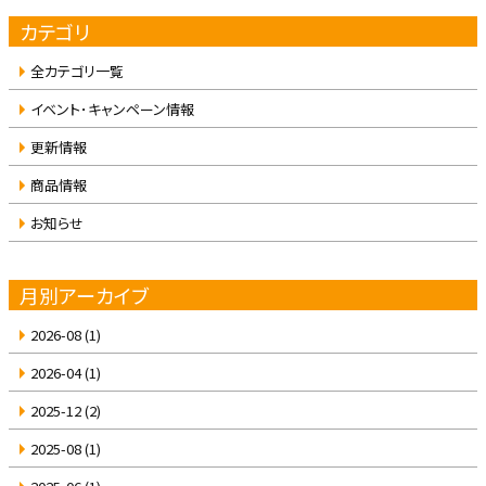
カテゴリ
全カテゴリ一覧
イベント･キャンペーン情報
更新情報
商品情報
お知らせ
月別アーカイブ
2026-08
(1)
2026-04
(1)
2025-12
(2)
2025-08
(1)