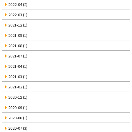
2022-04
(2)
2022-03
(1)
2021-12
(1)
2021-09
(1)
2021-08
(1)
2021-07
(1)
2021-04
(1)
2021-03
(1)
2021-02
(1)
2020-12
(1)
2020-09
(1)
2020-08
(1)
2020-07
(3)