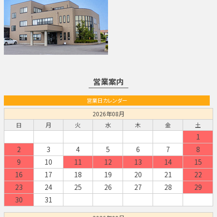
営業案内
営業日カレンダー
2026年08月
日
月
火
水
木
金
土
1
2
3
4
5
6
7
8
9
10
11
12
13
14
15
16
17
18
19
20
21
22
23
24
25
26
27
28
29
30
31