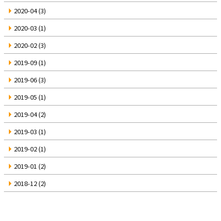
2020-04
(3)
2020-03
(1)
2020-02
(3)
2019-09
(1)
2019-06
(3)
2019-05
(1)
2019-04
(2)
2019-03
(1)
2019-02
(1)
2019-01
(2)
2018-12
(2)