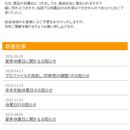
なお、商品の到着日につきましては、運送会社に委ねられますので
誠に恐れ入りますが、当店では到着日のお約束はできませんのであらかじめご了
承ください。
該当地域のお客様にはご不便をおかけいたしますが、
何卒ご理解を賜りますようお願い申し上げます。
新着記事
2026.08.05
夏季休業日に関するお知らせ
2026.04.27
プロファイルの見直し（印刷色の調整）のお知らせ
2025.12.23
年末年始休業日のお知らせ
2025.12.02
休業日のお知らせ
2025.08.05
夏季休業日に関するお知らせ