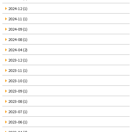
2024-12
(1)
2024-11
(1)
2024-09
(1)
2024-08
(1)
2024-04
(2)
2023-12
(1)
2023-11
(1)
2023-10
(1)
2023-09
(1)
2023-08
(1)
2023-07
(1)
2023-06
(1)