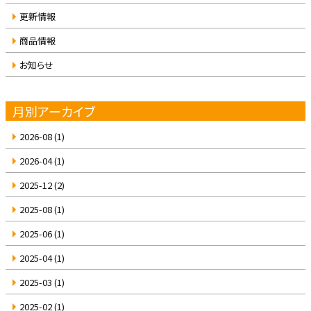
更新情報
商品情報
お知らせ
月別アーカイブ
2026-08
(1)
2026-04
(1)
2025-12
(2)
2025-08
(1)
2025-06
(1)
2025-04
(1)
2025-03
(1)
2025-02
(1)