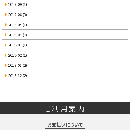
2019-09
(1)
2019-06
(3)
2019-05
(1)
2019-04
(2)
2019-03
(1)
2019-02
(1)
2019-01
(2)
2018-12
(2)
ご利用案内
お支払いについて