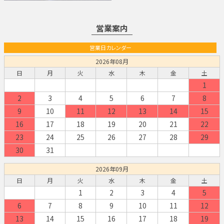
営業案内
営業日カレンダー
2026年08月
日
月
火
水
木
金
土
1
2
3
4
5
6
7
8
9
10
11
12
13
14
15
16
17
18
19
20
21
22
23
24
25
26
27
28
29
30
31
2026年09月
日
月
火
水
木
金
土
1
2
3
4
5
6
7
8
9
10
11
12
13
14
15
16
17
18
19