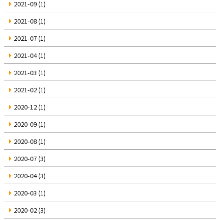
2021-09
(1)
2021-08
(1)
2021-07
(1)
2021-04
(1)
2021-03
(1)
2021-02
(1)
2020-12
(1)
2020-09
(1)
2020-08
(1)
2020-07
(3)
2020-04
(3)
2020-03
(1)
2020-02
(3)