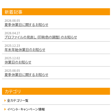
新着記事
2026.08.05
夏季休業日に関するお知らせ
2026.04.27
プロファイルの見直し（印刷色の調整）のお知らせ
2025.12.23
年末年始休業日のお知らせ
2025.12.02
休業日のお知らせ
2025.08.05
夏季休業日に関するお知らせ
カテゴリ
全カテゴリ一覧
イベント･キャンペーン情報