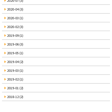
2020-07
(3)
2020-04
(3)
2020-03
(1)
2020-02
(3)
2019-09
(1)
2019-06
(3)
2019-05
(1)
2019-04
(2)
2019-03
(1)
2019-02
(1)
2019-01
(2)
2018-12
(2)