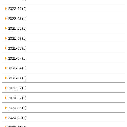
2022-04
(2)
2022-03
(1)
2021-12
(1)
2021-09
(1)
2021-08
(1)
2021-07
(1)
2021-04
(1)
2021-03
(1)
2021-02
(1)
2020-12
(1)
2020-09
(1)
2020-08
(1)