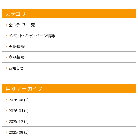
カテゴリ
全カテゴリ一覧
イベント･キャンペーン情報
更新情報
商品情報
お知らせ
月別アーカイブ
2026-08
(1)
2026-04
(1)
2025-12
(2)
2025-08
(1)