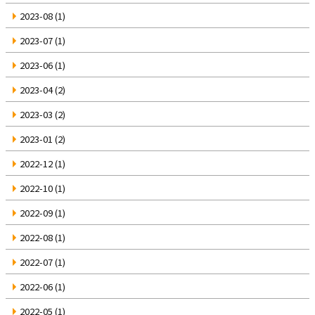
2023-08
(1)
2023-07
(1)
2023-06
(1)
2023-04
(2)
2023-03
(2)
2023-01
(2)
2022-12
(1)
2022-10
(1)
2022-09
(1)
2022-08
(1)
2022-07
(1)
2022-06
(1)
2022-05
(1)