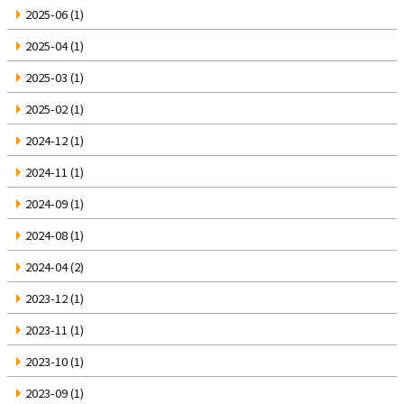
2025-06
(1)
2025-04
(1)
2025-03
(1)
2025-02
(1)
2024-12
(1)
2024-11
(1)
2024-09
(1)
2024-08
(1)
2024-04
(2)
2023-12
(1)
2023-11
(1)
2023-10
(1)
2023-09
(1)