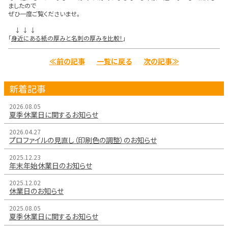
ましたので
ぜひ一度ご覧くださいませ。
↓ ↓ ↓
「
身近にある紙の厚みと名刺の厚みを比較！
」
≪前の記事
一覧に戻る
次の記事≫
新着記事
2026.08.05
夏季休業日に関するお知らせ
2026.04.27
プロファイルの見直し（印刷色の調整）のお知らせ
2025.12.23
年末年始休業日のお知らせ
2025.12.02
休業日のお知らせ
2025.08.05
夏季休業日に関するお知らせ