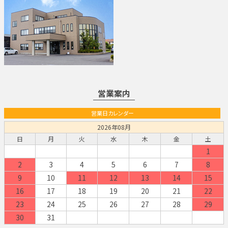
営業案内
営業日カレンダー
2026年08月
日
月
火
水
木
金
土
1
2
3
4
5
6
7
8
9
10
11
12
13
14
15
16
17
18
19
20
21
22
23
24
25
26
27
28
29
30
31